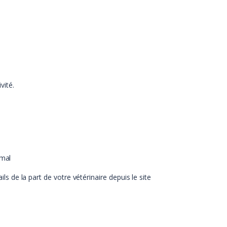
vité.
imal
 de la part de votre vétérinaire depuis le site