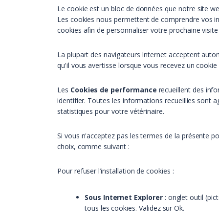
Le cookie est un bloc de données que notre site web
Les cookies nous permettent de comprendre vos inter
cookies afin de personnaliser votre prochaine visite 
La plupart des navigateurs Internet acceptent auto
qu'il vous avertisse lorsque vous recevez un cookie
Les
Cookies de performance
recueillent des inf
identifier. Toutes les informations recueillies sont
statistiques pour votre vétérinaire.
Si vous n'acceptez pas les termes de la présente poli
choix, comme suivant :
Pour refuser l’installation de cookies :
Sous Internet Explorer
: onglet outil (pi
tous les cookies. Validez sur Ok.