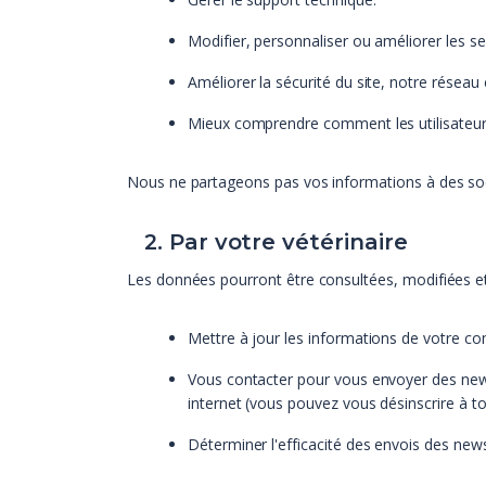
Modifier, personnaliser ou améliorer les ser
Améliorer la sécurité du site, notre réseau
Mieux comprendre comment les utilisateurs 
Nous ne partageons pas vos informations à des soci
2. Par votre vétérinaire
Les données pourront être consultées, modifiées et u
Mettre à jour les informations de votre com
Vous contacter pour vous envoyer des newsl
internet (vous pouvez vous désinscrire à 
Déterminer l'efficacité des envois des news