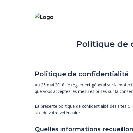
Politique de 
Politique de confidentialité
Au 25 mai 2018, le règlement général sur la protect
que vous acceptez les mesures prises sur la conser
La présente politique de confidentialité des sites
site de votre vétérinaire.
Quelles informations recueillo