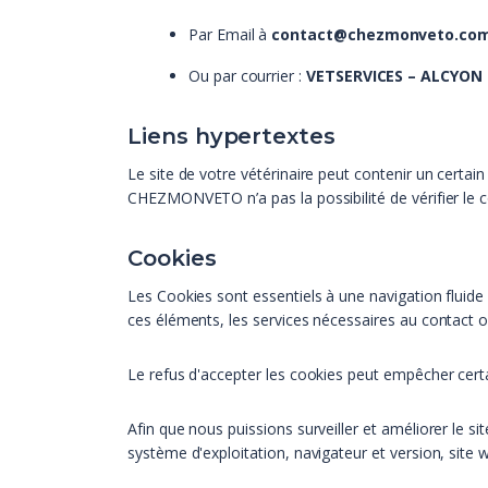
Par Email à
contact@chezmonveto.co
Ou par courrier :
VETSERVICES – ALCYON 
Liens hypertextes
Le site de votre vétérinaire peut contenir un cert
CHEZMONVETO n’a pas la possibilité de vérifier le co
Cookies
Les Cookies sont essentiels à une navigation fluide e
ces éléments, les services nécessaires au contact o
Le refus d'accepter les cookies peut empêcher certa
Afin que nous puissions surveiller et améliorer le 
système d'exploitation, navigateur et version, site w