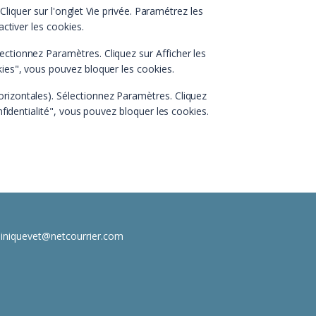
 Cliquer sur l'onglet Vie privée. Paramétrez les
ctiver les cookies.
ectionnez Paramètres. Cliquez sur Afficher les
ies", vous pouvez bloquer les cookies.
orizontales). Sélectionnez Paramètres. Cliquez
nfidentialité", vous pouvez bloquer les cookies.
liniquevet@netcourrier.com