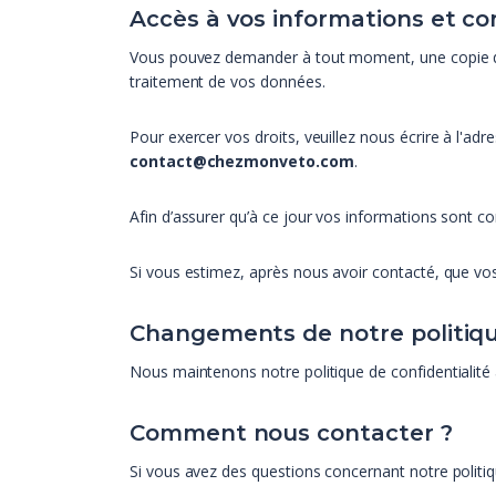
Accès à vos informations et co
Vous pouvez demander à tout moment, une copie des i
traitement de vos données.
Pour exercer vos droits, veuillez nous écrire à l'adr
contact@chezmonveto.com
.
Afin d’assurer qu’à ce jour vos informations sont 
Si vous estimez, après nous avoir contacté, que vos
Changements de notre politique
Nous maintenons notre politique de confidentialité à 
Comment nous contacter ?
Si vous avez des questions concernant notre politiq